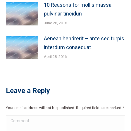
10 Reasons for mollis massa
pulvinar tincidun
June 28, 2016
Aenean hendrerit – ante sed turpis
interdum consequat
April 28, 2016
Leave a Reply
Your email address will not be published. Required fields are marked
*
Comment