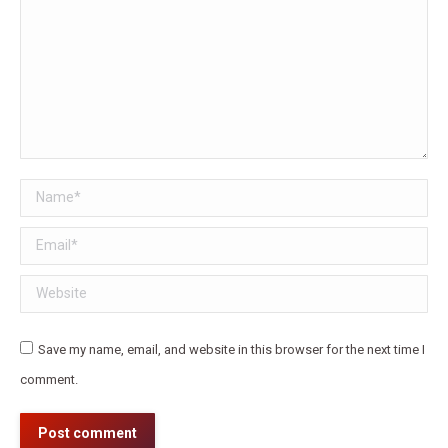
Name *
Email *
Website
Save my name, email, and website in this browser for the next time I
comment.
Post comment