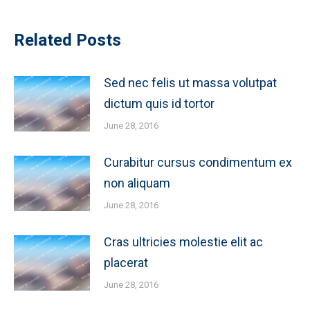
Related Posts
Sed nec felis ut massa volutpat
dictum quis id tortor
June 28, 2016
Curabitur cursus condimentum ex
non aliquam
June 28, 2016
Cras ultricies molestie elit ac
placerat
June 28, 2016