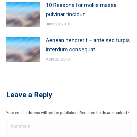
10 Reasons for mollis massa
pulvinar tincidun
June 28, 2016
Aenean hendrerit – ante sed turpis
interdum consequat
April 28, 2016
Leave a Reply
Your email address will not be published. Required fields are marked
*
Comment