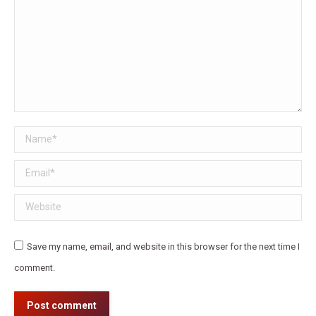
Name *
Email *
Website
Save my name, email, and website in this browser for the next time I
comment.
Post comment