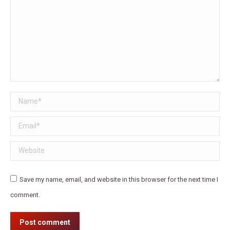
Name *
Email *
Website
Save my name, email, and website in this browser for the next time I
comment.
Post comment