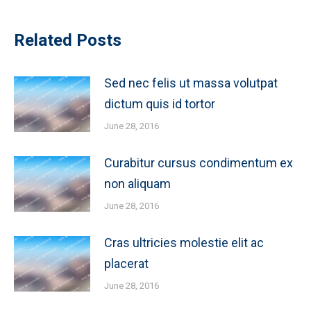
Related Posts
Sed nec felis ut massa volutpat
dictum quis id tortor
June 28, 2016
Curabitur cursus condimentum ex
non aliquam
June 28, 2016
Cras ultricies molestie elit ac
placerat
June 28, 2016