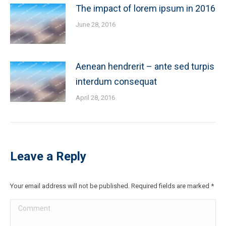
The impact of lorem ipsum in 2016
June 28, 2016
Aenean hendrerit – ante sed turpis
interdum consequat
April 28, 2016
Leave a Reply
Your email address will not be published. Required fields are marked
*
Comment